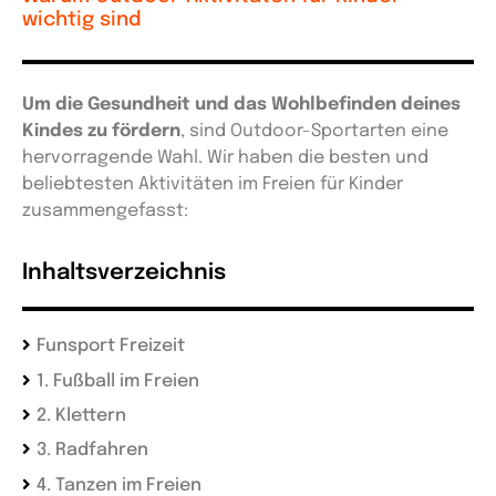
wichtig sind
Um die Gesundheit und das Wohlbefinden deines
Kindes zu fördern
, sind Outdoor-Sportarten eine
hervorragende Wahl. Wir haben die besten und
beliebtesten Aktivitäten im Freien für Kinder
zusammengefasst:
Inhaltsverzeichnis
Funsport Freizeit
1. Fußball im Freien
2. Klettern
3. Radfahren
4. Tanzen im Freien