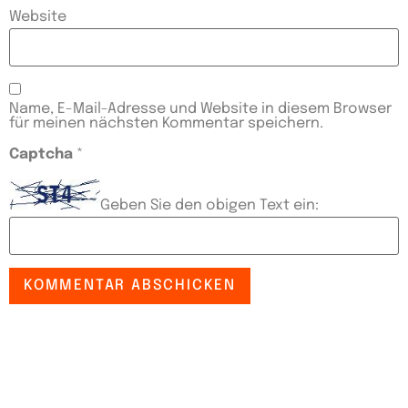
Website
Name, E-Mail-Adresse und Website in diesem Browser
für meinen nächsten Kommentar speichern.
Captcha
*
Geben Sie den obigen Text ein: