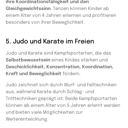
ihre Koordinationsfähigkeit und den
Gleichgewichtssinn
. Tanzen können Kinder ab
einem Alter von 4 Jahren erlernen und profitieren
besonders von ihrer Beweglichkeit.
5. Judo und Karate im Freien
Judo und Karate sind Kampfsportarten, die das
Selbstbewusstsein
eines Kindes stärken und
Geschicklichkeit, Konzentration, Koordination,
Kraft und Beweglichkeit
fördern.
Judo zeichnet sich durch Wurf- und Falltechniken
aus, während Karate durch Schlag- und
Tritttechniken geprägt ist. Beide Kampfsportarten
können ab einem Alter von 5 Jahren erlernt werden
und bieten viele Möglichkeiten zur
Weiterentwicklung.