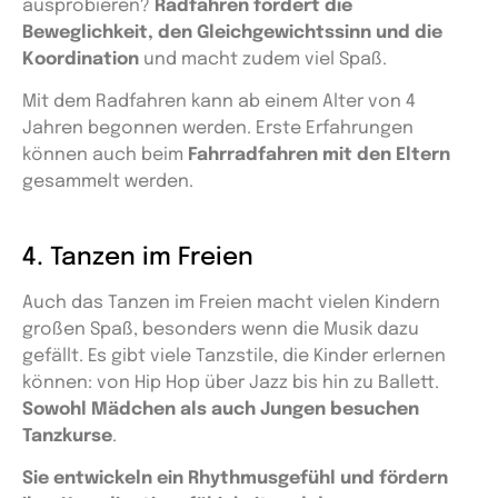
ausprobieren?
Radfahren fördert die
Beweglichkeit, den Gleichgewichtssinn und die
Koordination
und macht zudem viel Spaß.
Mit dem Radfahren kann ab einem Alter von 4
Jahren begonnen werden. Erste Erfahrungen
können auch beim
Fahrradfahren mit den Eltern
gesammelt werden.
4. Tanzen im Freien
Auch das Tanzen im Freien macht vielen Kindern
großen Spaß, besonders wenn die Musik dazu
gefällt. Es gibt viele Tanzstile, die Kinder erlernen
können: von Hip Hop über Jazz bis hin zu Ballett.
Sowohl Mädchen als auch Jungen besuchen
Tanzkurse
.
Sie entwickeln ein Rhythmusgefühl und fördern