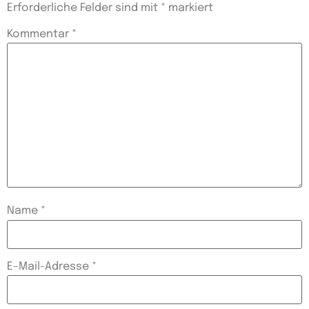
Erforderliche Felder sind mit
*
markiert
Kommentar
*
Name
*
E-Mail-Adresse
*