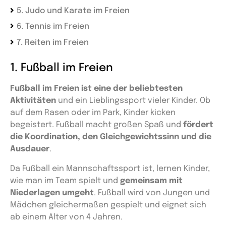
5. Judo und Karate im Freien
6. Tennis im Freien
7. Reiten im Freien
1. Fußball im Freien
Fußball im Freien ist eine der beliebtesten
Aktivitäten
und ein Lieblingssport vieler Kinder. Ob
auf dem Rasen oder im Park, Kinder kicken
begeistert. Fußball macht großen Spaß und
fördert
die Koordination, den Gleichgewichtssinn und die
Ausdauer
.
Da Fußball ein Mannschaftssport ist, lernen Kinder,
wie man im Team spielt und
gemeinsam mit
Niederlagen umgeht
. Fußball wird von Jungen und
Mädchen gleichermaßen gespielt und eignet sich
ab einem Alter von 4 Jahren.