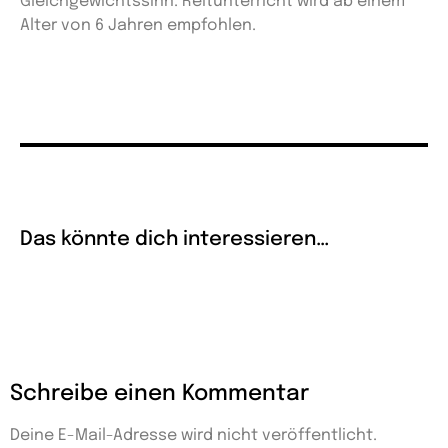
Gleichgewichtssinn. Reitunterricht wird ab einem
Alter von 6 Jahren empfohlen.
Das könnte dich interessieren…
Schreibe einen Kommentar
Deine E-Mail-Adresse wird nicht veröffentlicht.