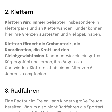
2. Klettern
Klettern wird immer beliebter
, insbesondere in
Kletterparks und an Kletterwänden. Kinder können
hier ihre Grenzen austesten und viel Spaß haben.
Klettern fördert die Grobmotorik, die
Koordination, die Kraft und den
Gleichgewichtssinn
. Kinder entwickeln ein gutes
Körpergefühl und lernen, ihre Ängste zu
überwinden. Klettern ist ab einem Alter von 6
Jahren zu empfehlen.
3. Radfahren
Eine Radtour im Freien kann Kindern große Freude
bereiten. Warum also nicht Radfahren als Sportart