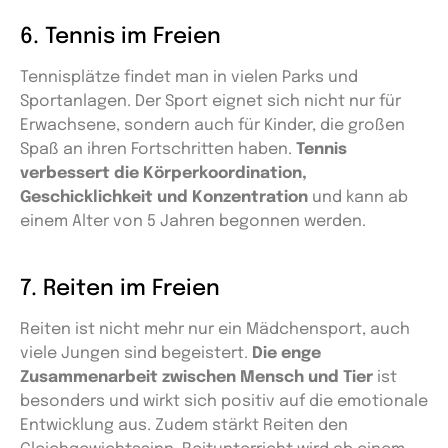
6. Tennis im Freien
Tennisplätze findet man in vielen Parks und
Sportanlagen. Der Sport eignet sich nicht nur für
Erwachsene, sondern auch für Kinder, die großen
Spaß an ihren Fortschritten haben.
Tennis
verbessert die Körperkoordination,
Geschicklichkeit und Konzentration
und kann ab
einem Alter von 5 Jahren begonnen werden.
7. Reiten im Freien
Reiten ist nicht mehr nur ein Mädchensport, auch
viele Jungen sind begeistert.
Die enge
Zusammenarbeit zwischen Mensch und Tier
ist
besonders und wirkt sich positiv auf die emotionale
Entwicklung aus. Zudem stärkt Reiten den